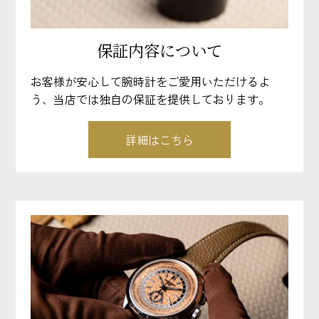
保証内容について
お客様が安心して腕時計をご愛用いただけるよ
う、当店では独自の保証を提供しております。
詳細はこちら