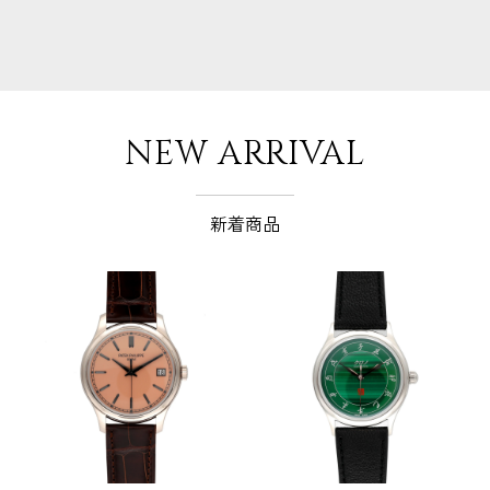
NEW ARRIVAL
新着商品