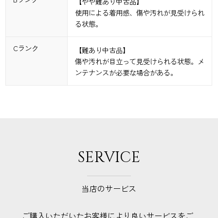
【やや難あり中古品】
使用による着用感、傷や汚れが見受けられ
る状態。
Cランク
【難あり中古品】
傷や汚れが目立って見受けられる状態。メ
ンテナンスが必要な場合がある。
SERVICE
当店のサービス
ご購入いただいたお客様により良いサービスをご