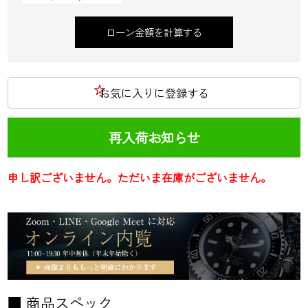
ローン金額を計算する
お気に入りに登録する
再入荷お知らせ
申し訳ございません。ただいま在庫がございません。
■ 商品スペック