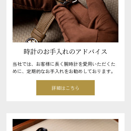
時計のお手入れのアドバイス
当社では、お客様に長く腕時計を愛用いただくた
めに、定期的なお手入れをお勧めしております。
詳細はこちら