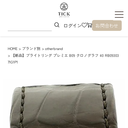
ログイン
お問合わせ
HOME
ブランド別
otherbrand
【新品】ブライトリング プレミエ B09 クロノグラフ 40 RB09303
71G1P1