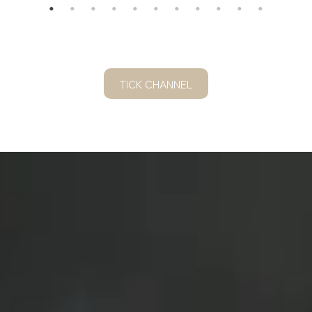
TICK CHANNEL