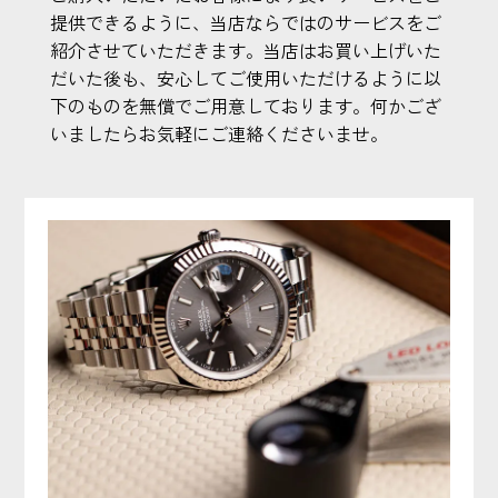
提供できるように、当店ならではのサービスをご
紹介させていただきます。当店はお買い上げいた
だいた後も、安心してご使用いただけるように以
下のものを無償でご用意しております。何かござ
いましたらお気軽にご連絡くださいませ。