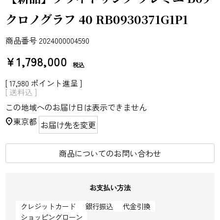
クロノグラフ 40 RB0930371G1P1
商品番号
2024000004590
¥
1,798,000
税込
[
17,980
ポイント進呈 ]
送料込
この地域へのお届け日は表示できません
東京都
お届け先を変更
商品についてのお問い合わせ
お支払い方法
クレジットカード
銀行振込
代金引換
ショッピングローン