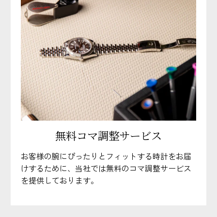
無料コマ調整サービス
お客様の腕にぴったりとフィットする時計をお届
けするために、当社では無料のコマ調整サービス
を提供しております。