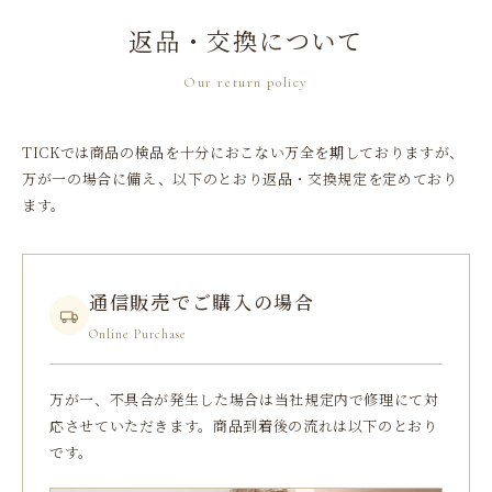
返品・交換について
Our return policy
TICKでは商品の検品を十分におこない万全を期しておりますが、
万が一の場合に備え、以下のとおり返品・交換規定を定めており
ます。
通信販売でご購入の場合
Online Purchase
万が一、不具合が発生した場合は当社規定内で修理にて対
応させていただきます。商品到着後の流れは以下のとおり
です。