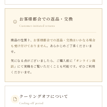
お客様都合での返品・交換
Customer-initiated returns
商品の性質上、
お客様都合での返品・交換はいかなる場合
も受け付けておりません
。あらかじめご了承くださいま
せ。
気になる点がございましたら、ご購入前に「
オンライン商
談
」にて実機をご覧いただくことも可能です。ぜひご利用
くださいませ。
クーリングオフについて
Cooling-off period