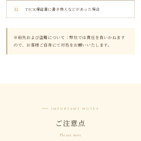
12
TICK保証書に書き換えなどがあった場合
※紛失および盗難について
：弊社では責任を負いかねます
ので、お客様ご自身にて対処をお願いいたします。
IMPORTANT NOTES
ご注意点
Please note