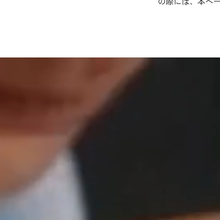
の際には、本ペ