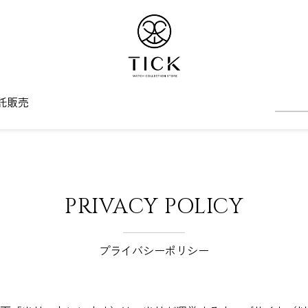
託販売
PRIVACY POLICY
プライバシーポリシー