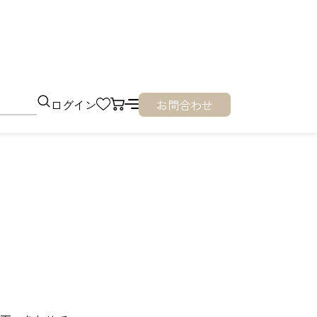
ログイン
お問合わせ