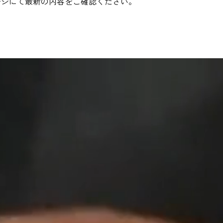
ージにて最新の内容をご確認ください。