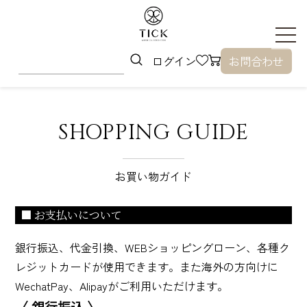
ログイン
お問合わせ
SHOPPING GUIDE
お買い物ガイド
■ お支払いについて
銀行振込、代金引換、WEBショッピングローン、各種ク
レジットカードが使用できます。また海外の方向けに
WechatPay、Alipayがご利用いただけます。