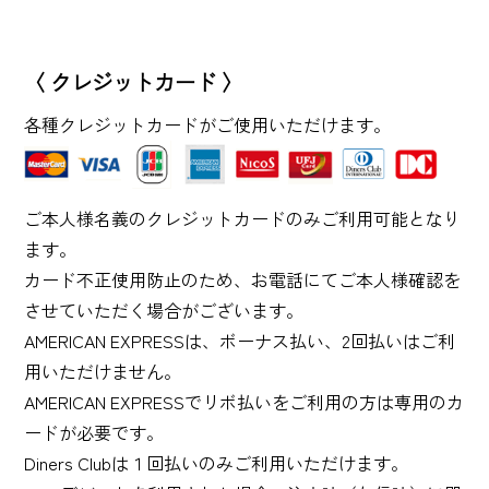
〈 クレジットカード 〉
各種クレジットカードがご使用いただけます。
ご本人様名義のクレジットカードのみご利用可能となり
ます。
カード不正使用防止のため、お電話にてご本人様確認を
させていただく場合がございます。
AMERICAN EXPRESSは、ボーナス払い、2回払いはご利
用いただけません。
AMERICAN EXPRESSでリボ払いをご利用の方は専用のカ
ードが必要です。
Diners Clubは１回払いのみご利用いただけます。