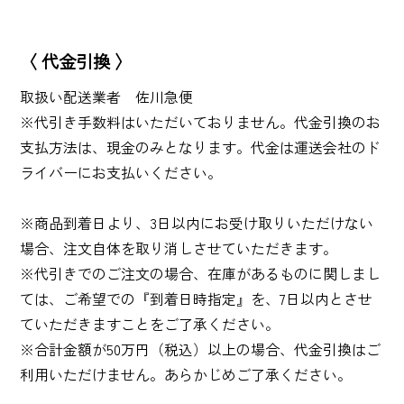
〈 代金引換 〉
取扱い配送業者 佐川急便
※代引き手数料はいただいておりません。代金引換のお
支払方法は、現金のみとなります。代金は運送会社のド
ライバーにお支払いください。
※商品到着日より、3日以内にお受け取りいただけない
場合、注文自体を取り消しさせていただきます。
※代引きでのご注文の場合、在庫があるものに関しまし
ては、ご希望での『到着日時指定』を、7日以内とさせ
ていただきますことをご了承ください。
※合計金額が50万円（税込）以上の場合、代金引換はご
利用いただけません。あらかじめご了承ください。