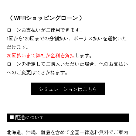
〈 WEBショッピングローン 〉
ローンお支払いがご使用できます。
1回から120回までの分割払い、ボーナス払いを選択いた
だけます。
20回払いまで弊社が金利を負担
します。
ローンを指定してご購入いただいた場合、他のお支払い
へのご変更はできかねます。
シミュレーションはこちら
■ 配送について
北海道、沖縄、離島を含めて全国一律送料無料でご案内