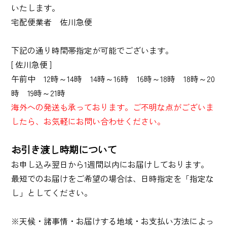
いたします。
宅配便業者 佐川急便
下記の通り時間帯指定が可能でございます。
[ 佐川急便 ]
午前中 12時～14時 14時～16時 16時～18時 18時～20
時 19時～21時
海外への発送も承っております。ご不明な点がございま
したら、お気軽にお問い合わせください。
お引き渡し時期について
お申し込み翌日から1週間以内にお届けしております。
最短でのお届けをご希望の場合は、日時指定を「指定な
し」としてください。
※天候・諸事情・お届けする地域・お支払い方法によっ