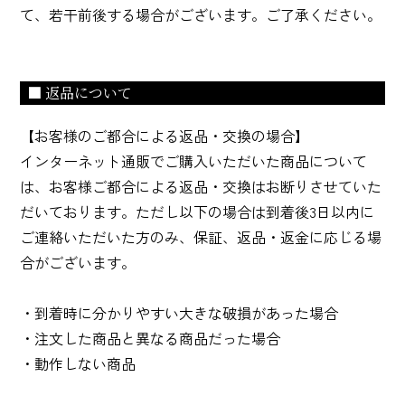
て、若干前後する場合がございます。ご了承ください。
■ 返品について
【お客様のご都合による返品・交換の場合】
インターネット通販でご購入いただいた商品について
は、お客様ご都合による返品・交換はお断りさせていた
だいております。ただし以下の場合は到着後3日以内に
ご連絡いただいた方のみ、保証、返品・返金に応じる場
合がございます。
・到着時に分かりやすい大きな破損があった場合
・注文した商品と異なる商品だった場合
・動作しない商品