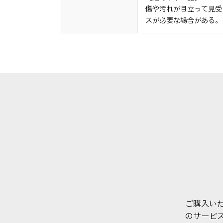
傷や汚れが目立って見受
スが必要な場合がある。
ご購入い
のサービ