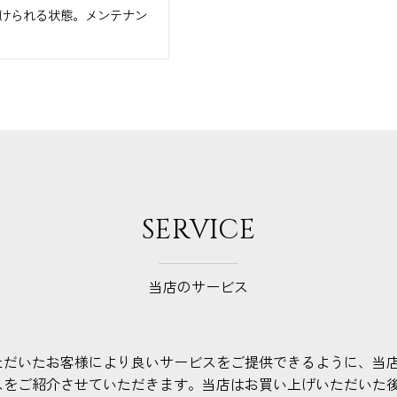
けられる状態。メンテナン
SERVICE
当店のサービス
ただいたお客様により良いサービスをご提供できるように、当
スをご紹介させていただきます。当店はお買い上げいただいた