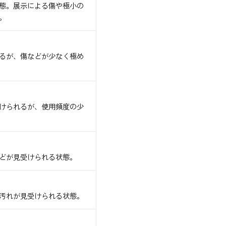
態。展示による傷や極小の
。
るが、傷などが少なく極め
けられるが、使用頻度の少
どが見受けられる状態。
汚れが見受けられる状態。