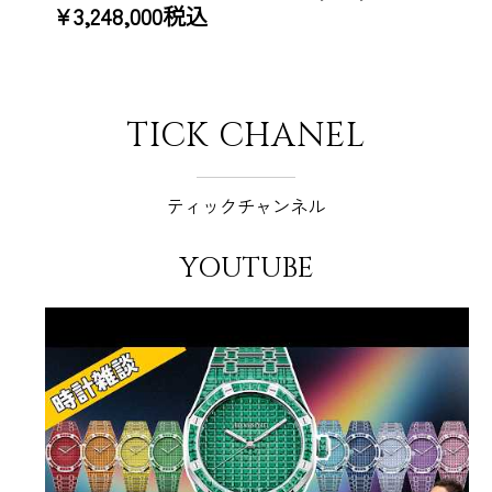
¥3,248,000税込
TICK CHANEL
ティックチャンネル
YOUTUBE