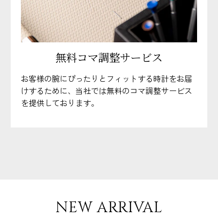
無料コマ調整サービス
お客様の腕にぴったりとフィットする時計をお届
けするために、当社では無料のコマ調整サービス
を提供しております。
NEW ARRIVAL