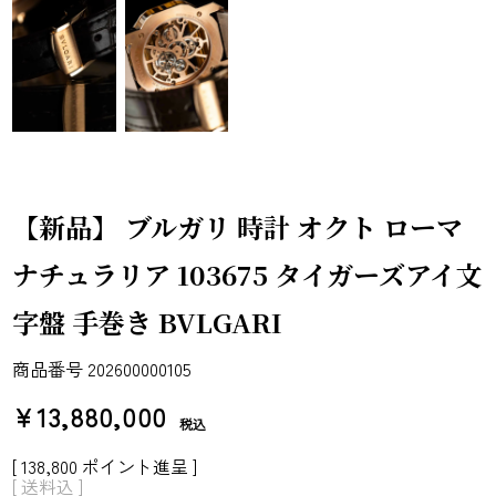
【新品】 ブルガリ 時計 オクト ローマ
ナチュラリア 103675 タイガーズアイ文
字盤 手巻き BVLGARI
商品番号
202600000105
¥
13,880,000
税込
[
138,800
ポイント進呈 ]
送料込