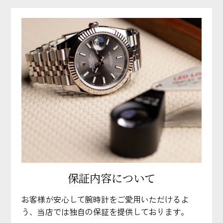
保証内容について
お客様が安心して腕時計をご愛用いただけるよ
う、当店では独自の保証を提供しております。