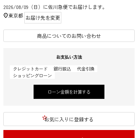
2026/08/09（日）
に
佐川急便
でお届けします。
東京都
お届け先を変更
商品についてのお問い合わせ
お支払い方法
クレジットカード
銀行振込
代金引換
ショッピングローン
ローン金額を計算する
お気に入りに登録する