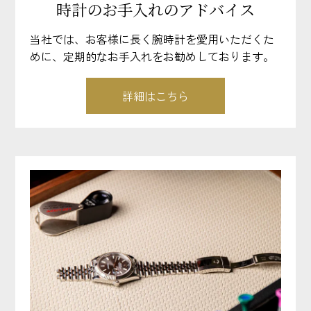
時計のお手入れのアドバイス
当社では、お客様に長く腕時計を愛用いただくた
めに、定期的なお手入れをお勧めしております。
詳細はこちら