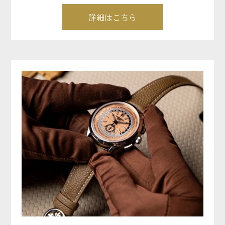
詳細はこちら