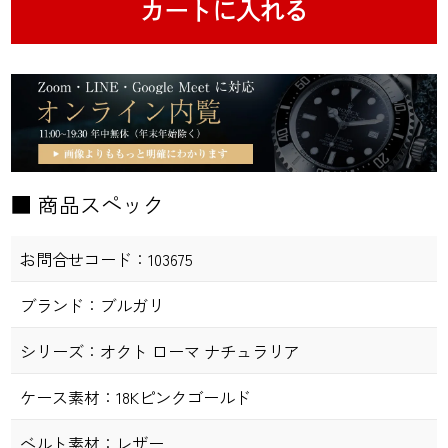
カートに入れる
■ 商品スペック
お問合せコード：
103675
ブランド：
ブルガリ
シリーズ：
オクト ローマ ナチュラリア
ケース素材：
18Kピンクゴールド
ベルト素材：
レザー