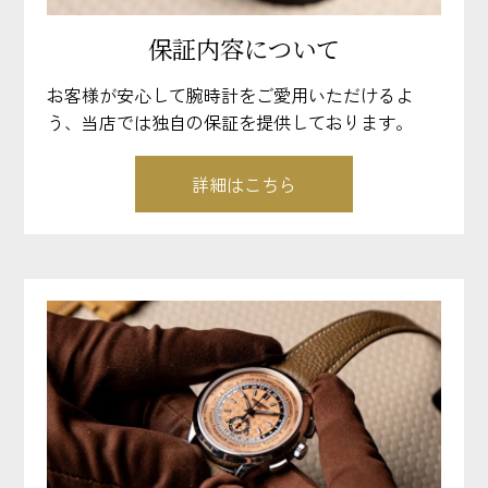
保証内容について
お客様が安心して腕時計をご愛用いただけるよ
う、当店では独自の保証を提供しております。
詳細はこちら