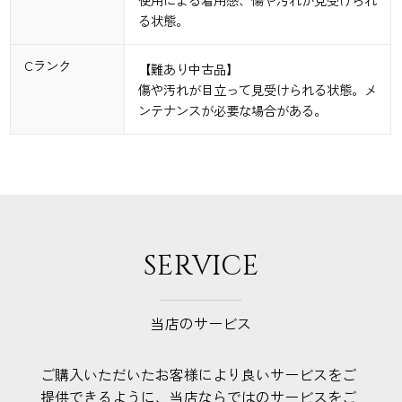
る状態。
Cランク
【難あり中古品】
傷や汚れが目立って見受けられる状態。メ
ンテナンスが必要な場合がある。
SERVICE
当店のサービス
ご購入いただいたお客様により良いサービスをご
提供できるように、当店ならではのサービスをご