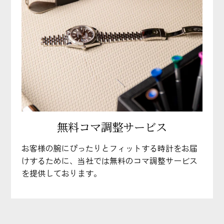
無料コマ調整サービス
お客様の腕にぴったりとフィットする時計をお届
けするために、当社では無料のコマ調整サービス
を提供しております。