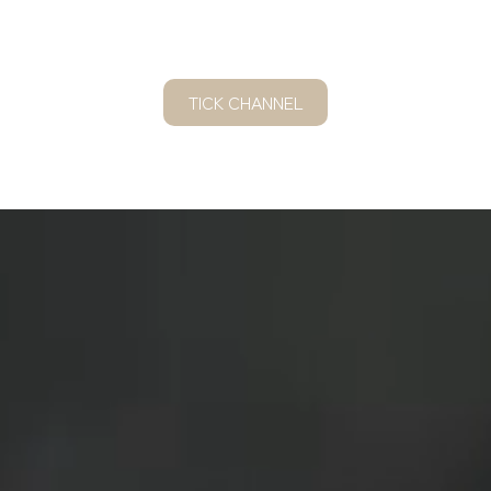
TICK CHANNEL