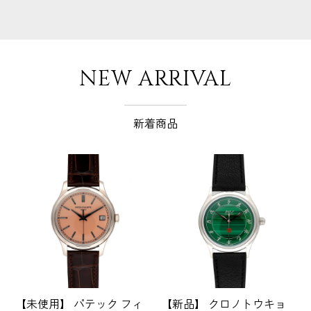
NEW ARRIVAL
新着商品
【未使用】 パテック フィ
【新品】 クロノトウキョ