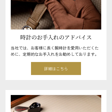
時計のお手入れのアドバイス
当社では、お客様に長く腕時計を愛用いただくた
めに、定期的なお手入れをお勧めしております。
詳細はこちら