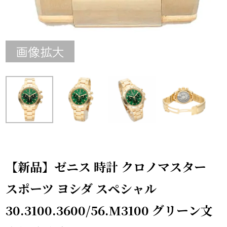
画像拡大
【新品】ゼニス 時計 クロノマスター
スポーツ ヨシダ スペシャル
30.3100.3600/56.M3100 グリーン文