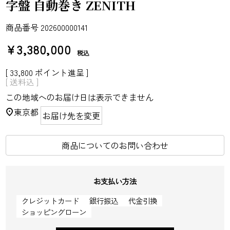
字盤 自動巻き ZENITH
商品番号
202600000141
¥
3,380,000
税込
[
33,800
ポイント進呈 ]
送料込
この地域へのお届け日は表示できません
東京都
お届け先を変更
商品についてのお問い合わせ
お支払い方法
クレジットカード
銀行振込
代金引換
ショッピングローン