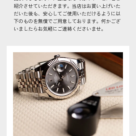
紹介させていただきます。当店はお買い上げいた
だいた後も、安心してご使用いただけるように以
下のものを無償でご用意しております。何かござ
いましたらお気軽にご連絡くださいませ。