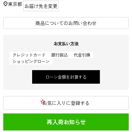
東京都
お届け先を変更
商品についてのお問い合わせ
お支払い方法
クレジットカード
銀行振込
代金引換
ショッピングローン
ローン金額を計算する
お気に入りに登録する
再入荷お知らせ