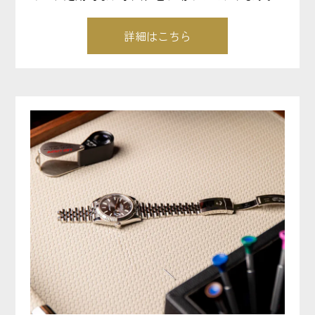
詳細はこちら