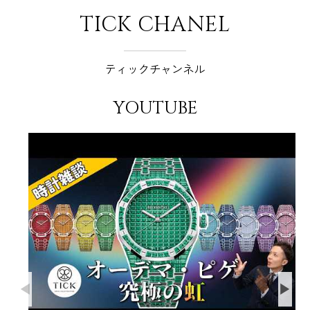
TICK CHANEL
ティックチャンネル
YOUTUBE