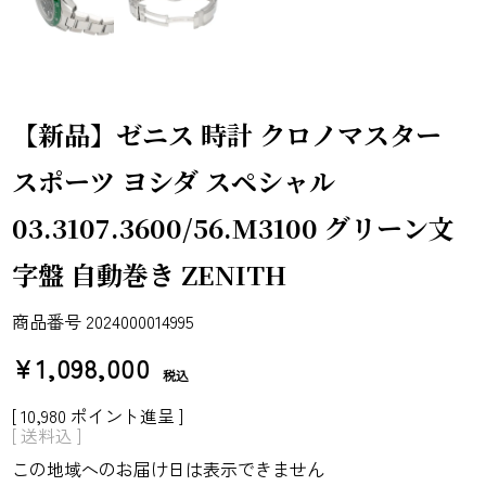
【新品】ゼニス 時計 クロノマスター
スポーツ ヨシダ スペシャル
03.3107.3600/56.M3100 グリーン文
字盤 自動巻き ZENITH
商品番号
2024000014995
¥
1,098,000
税込
[
10,980
ポイント進呈 ]
送料込
この地域へのお届け日は表示できません