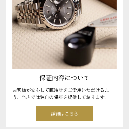
保証内容について
お客様が安心して腕時計をご愛用いただけるよ
う、当店では独自の保証を提供しております。
詳細はこちら