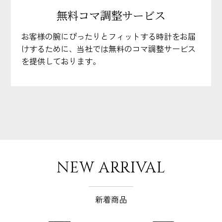
無料コマ調整サービス
お客様の腕にぴったりとフィットする時計をお届
けするために、当社では無料のコマ調整サービス
を提供しております。
NEW ARRIVAL
新着商品