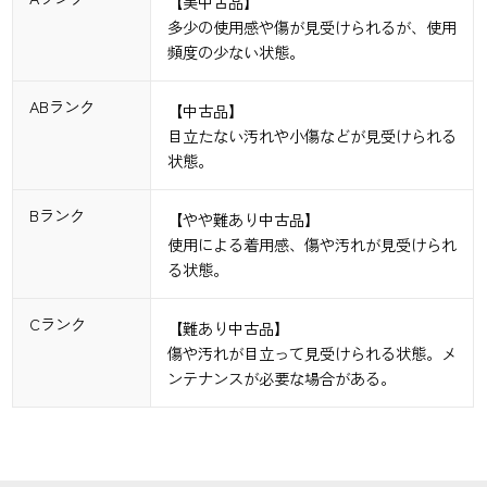
【美中古品】
多少の使用感や傷が見受けられるが、使用
頻度の少ない状態。
ABランク
【中古品】
目立たない汚れや小傷などが見受けられる
状態。
Bランク
【やや難あり中古品】
使用による着用感、傷や汚れが見受けられ
る状態。
Cランク
【難あり中古品】
傷や汚れが目立って見受けられる状態。メ
ンテナンスが必要な場合がある。