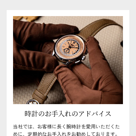
時計のお手入れのアドバイス
当社では、お客様に長く腕時計を愛用いただくた
めに、定期的なお手入れをお勧めしております。