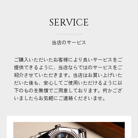
SERVICE
当店のサービス
ご購入いただいたお客様により良いサービスをご
提供できるように、当店ならではのサービスをご
紹介させていただきます。当店はお買い上げいた
だいた後も、安心してご使用いただけるように以
下のものを無償でご用意しております。何かござ
いましたらお気軽にご連絡くださいませ。