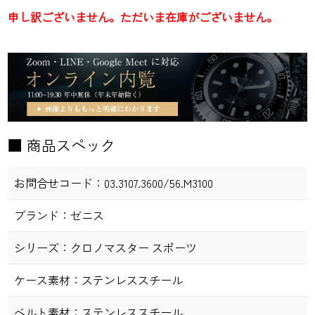
申し訳ございません。ただいま在庫がございません。
■ 商品スペック
お問合せコード：
03.3107.3600/56.M3100
ブランド：
ゼニス
シリーズ：
クロノマスター スポーツ
ケース素材：
ステンレススチール
ベルト素材：
ステンレススチール