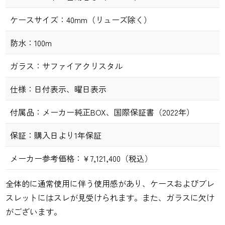
ケースサイズ：
40mm（リューズ除く）
防水：
100m
ガラス：
サファイアクリスタル
仕様：
日付表示、曜日表示
付属品：
メーカー純正BOX、国際保証書（2022年）
保証：
購入日より1年保証
メーカー参考価格：
￥7,121,400（税込）
全体的に通常使用に伴う使用感があり、ケースおよびブレ
スレットにはスレが見受けられます。また、ガラスに欠け
がございます。