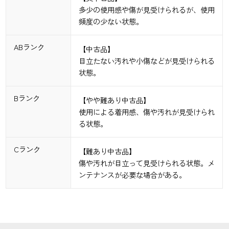
多少の使用感や傷が見受けられるが、使用
頻度の少ない状態。
ABランク
【中古品】
目立たない汚れや小傷などが見受けられる
状態。
Bランク
【やや難あり中古品】
使用による着用感、傷や汚れが見受けられ
る状態。
Cランク
【難あり中古品】
傷や汚れが目立って見受けられる状態。メ
ンテナンスが必要な場合がある。