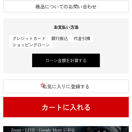
商品についてのお問い合わせ
お支払い方法
クレジットカード
銀行振込
代金引換
ショッピングローン
ローン金額を計算する
お気に入りに登録する
カートに入れる