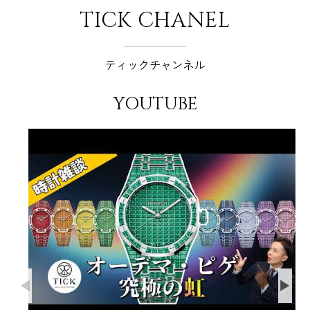
TICK CHANEL
ティックチャンネル
YOUTUBE