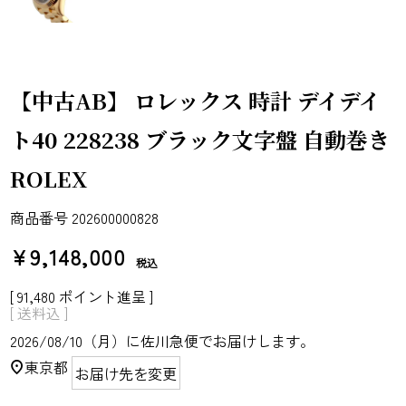
【中古AB】 ロレックス 時計 デイデイ
ト40 228238 ブラック文字盤 自動巻き
ROLEX
商品番号
202600000828
¥
9,148,000
税込
[
91,480
ポイント進呈 ]
送料込
2026/08/10（月）
に
佐川急便
でお届けします。
東京都
お届け先を変更