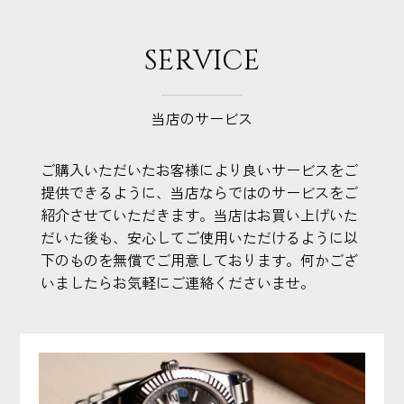
SERVICE
当店のサービス
ご購入いただいたお客様により良いサービスをご
提供できるように、当店ならではのサービスをご
紹介させていただきます。当店はお買い上げいた
だいた後も、安心してご使用いただけるように以
下のものを無償でご用意しております。何かござ
いましたらお気軽にご連絡くださいませ。