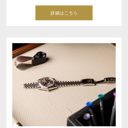
詳細はこちら