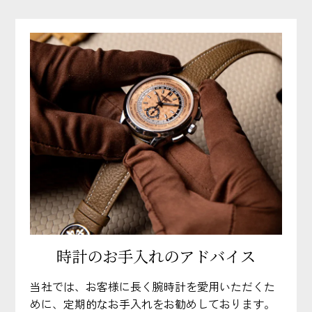
時計のお手入れのアドバイス
当社では、お客様に長く腕時計を愛用いただくた
めに、定期的なお手入れをお勧めしております。