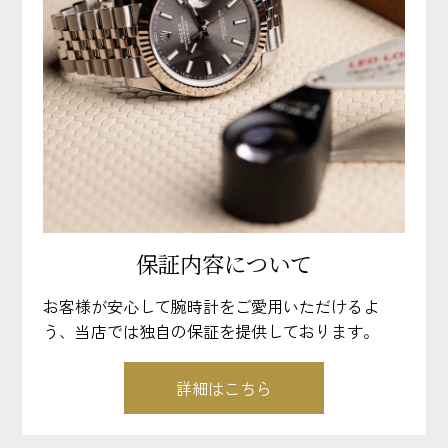
保証内容について
お客様が安心して腕時計をご愛用いただけるよ
う、当店では独自の保証を提供しております。
詳細はこちら