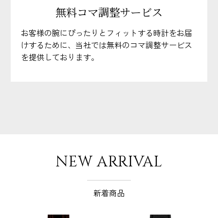
無料コマ調整サービス
お客様の腕にぴったりとフィットする時計をお届
けするために、当社では無料のコマ調整サービス
を提供しております。
NEW ARRIVAL
新着商品