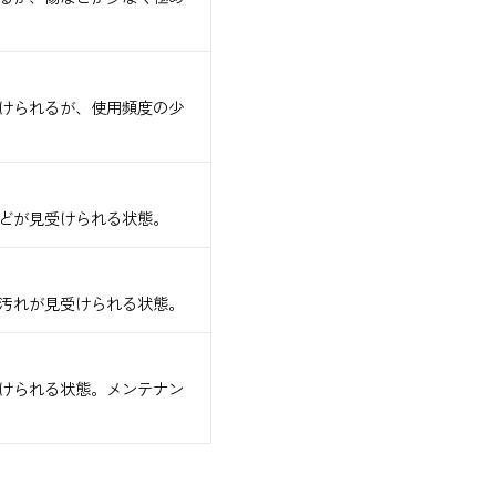
けられるが、使用頻度の少
どが見受けられる状態。
汚れが見受けられる状態。
けられる状態。メンテナン