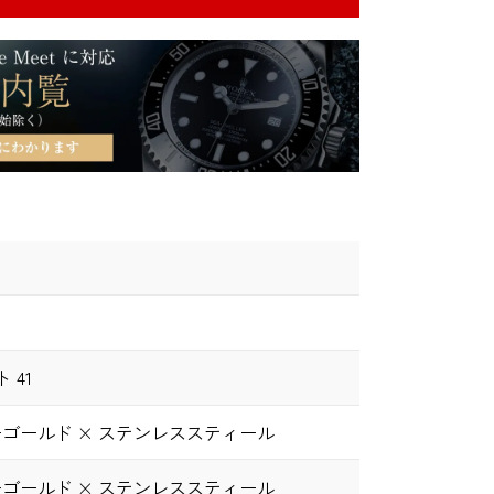
 41
ーゴールド × ステンレススティール
ーゴールド × ステンレススティール