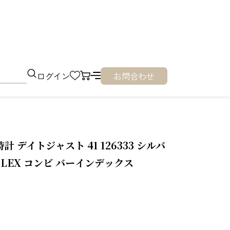
ログイン
お問合わせ
 デイトジャスト 41 126333 シルバ
OLEX コンビ バーインデックス