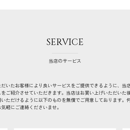
SERVICE
当店のサービス
ただいたお客様により良いサービスをご提供できるように、当
スをご紹介させていただきます。当店はお買い上げいただいた
用いただけるように以下のものを無償でご用意しております。
お気軽にご連絡くださいませ。