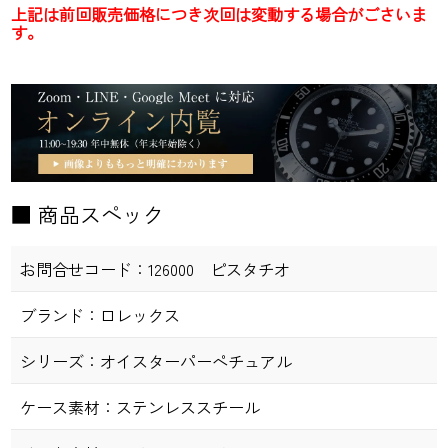
上記は前回販売価格につき次回は変動する場合がごさいま
す。
■ 商品スペック
お問合せコード：
126000 ピスタチオ
ブランド：
ロレックス
シリーズ：
オイスターパーペチュアル
ケース素材：
ステンレススチール