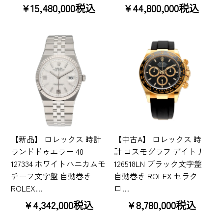
¥15,480,000税込
¥44,800,000税込
【新品】 ロレックス 時計
【中古A】 ロレックス 時
ランドドゥエラー 40
計 コスモグラフ デイトナ
127334 ホワイトハニカムモ
126518LN ブラック文字盤
チーフ文字盤 自動巻き
自動巻き ROLEX セラク
ROLEX…
ロ…
¥4,342,000税込
¥8,780,000税込