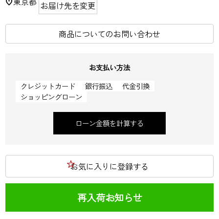
東京都
お届け先を変更
商品についてのお問い合わせ
お支払い方法
クレジットカード
銀行振込
代金引換
ショッピングローン
ローン金額を計算する
お気に入りに登録する
再入荷お知らせ