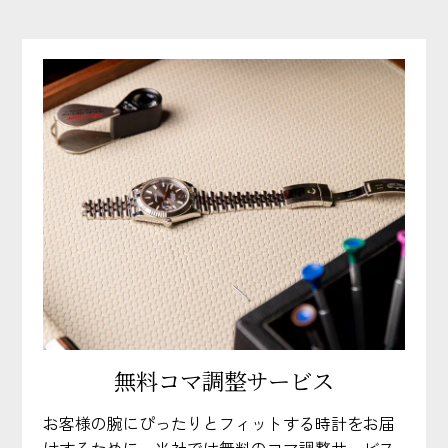
無料コマ調整サービス
お客様の腕にぴったりとフィットする時計をお届
けするために、当社では無料のコマ調整サービス