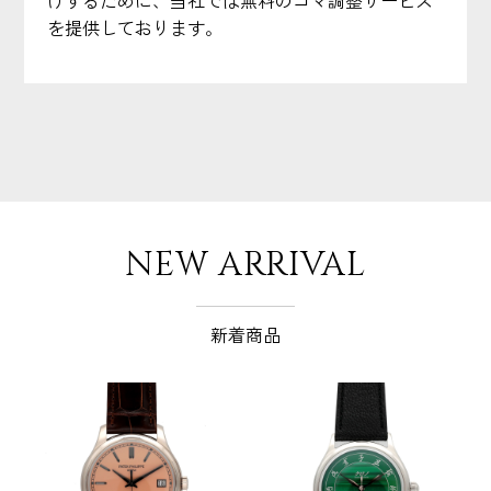
を提供しております。
NEW ARRIVAL
新着商品