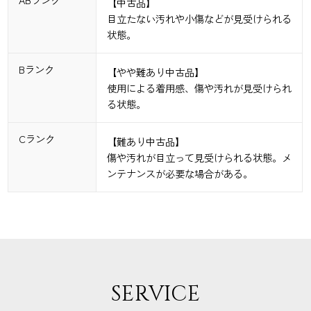
【中古品】
目立たない汚れや小傷などが見受けられる
状態。
Bランク
【やや難あり中古品】
使用による着用感、傷や汚れが見受けられ
る状態。
Cランク
【難あり中古品】
傷や汚れが目立って見受けられる状態。メ
ンテナンスが必要な場合がある。
SERVICE