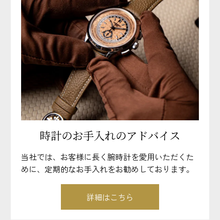
時計のお手入れのアドバイス
当社では、お客様に長く腕時計を愛用いただくた
めに、定期的なお手入れをお勧めしております。
詳細はこちら