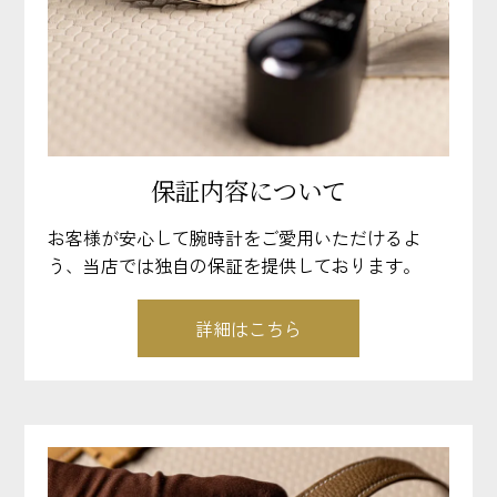
保証内容について
お客様が安心して腕時計をご愛用いただけるよ
う、当店では独自の保証を提供しております。
詳細はこちら