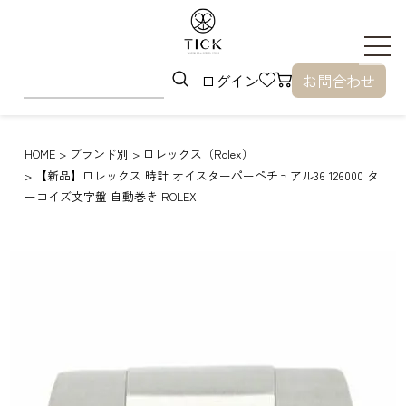
ログイン
お問合わせ
HOME
ブランド別
ロレックス（Rolex）
【新品】ロレックス 時計 オイスターパーペチュアル36 126000 タ
ーコイズ文字盤 自動巻き ROLEX