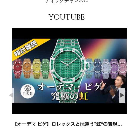
ティックチャンネル
YOUTUBE
【オーデマ ピゲ】ロレックスとは違う“虹”の表現…