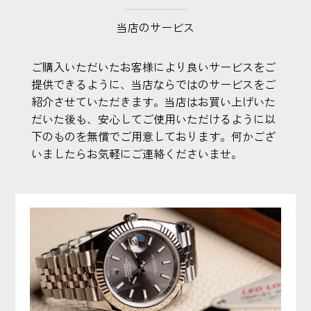
当店のサービス
ご購入いただいたお客様により良いサービスをご
提供できるように、当店ならではのサービスをご
紹介させていただきます。当店はお買い上げいた
だいた後も、安心してご使用いただけるように以
下のものを無償でご用意しております。何かござ
いましたらお気軽にご連絡くださいませ。