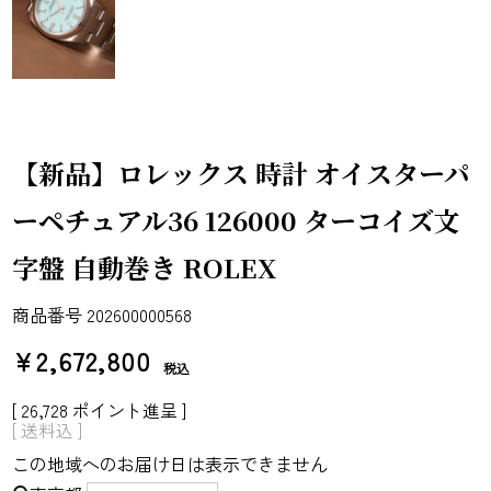
【新品】ロレックス 時計 オイスターパ
ーペチュアル36 126000 ターコイズ文
字盤 自動巻き ROLEX
商品番号
202600000568
¥
2,672,800
税込
[
26,728
ポイント進呈 ]
送料込
この地域へのお届け日は表示できません