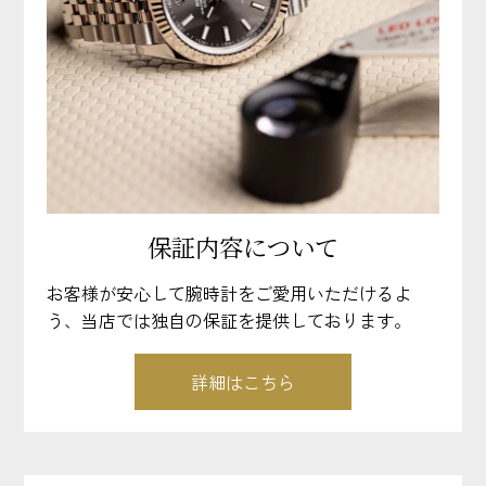
保証内容について
お客様が安心して腕時計をご愛用いただけるよ
う、当店では独自の保証を提供しております。
詳細はこちら