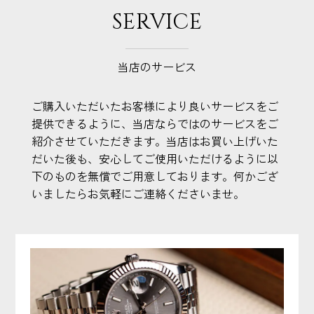
SERVICE
当店のサービス
ご購入いただいたお客様により良いサービスをご
提供できるように、当店ならではのサービスをご
紹介させていただきます。当店はお買い上げいた
だいた後も、安心してご使用いただけるように以
下のものを無償でご用意しております。何かござ
いましたらお気軽にご連絡くださいませ。