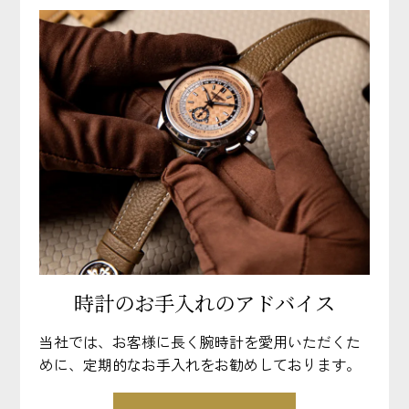
時計のお手入れのアドバイス
当社では、お客様に長く腕時計を愛用いただくた
めに、定期的なお手入れをお勧めしております。