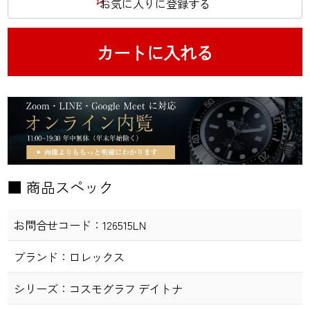
お気に入りに登録する
カートに入れる
■ 商品スペック
お問合せコード：
126515LN
ブランド：
ロレックス
シリーズ：
コスモグラフ デイトナ