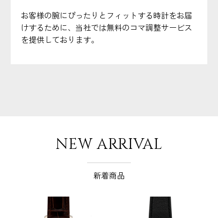
お客様の腕にぴったりとフィットする時計をお届
けするために、当社では無料のコマ調整サービス
を提供しております。
NEW ARRIVAL
新着商品