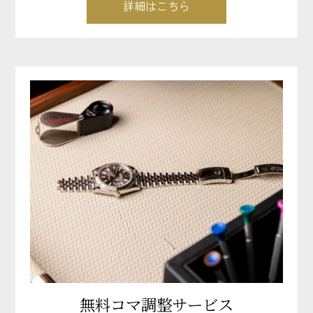
詳細はこちら
無料コマ調整サービス