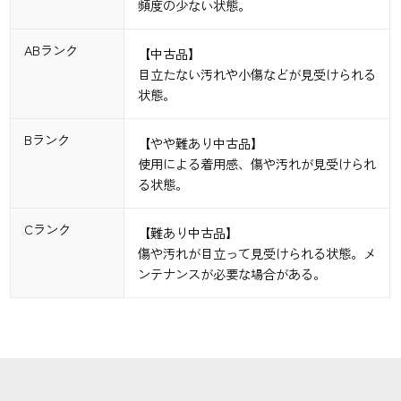
頻度の少ない状態。
ABランク
【中古品】
目立たない汚れや小傷などが見受けられる
状態。
Bランク
【やや難あり中古品】
使用による着用感、傷や汚れが見受けられ
る状態。
Cランク
【難あり中古品】
傷や汚れが目立って見受けられる状態。メ
ンテナンスが必要な場合がある。