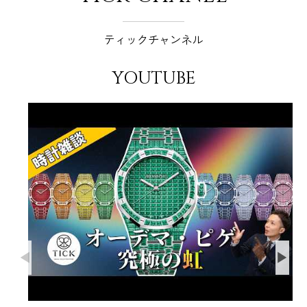
ティックチャンネル
YOUTUBE