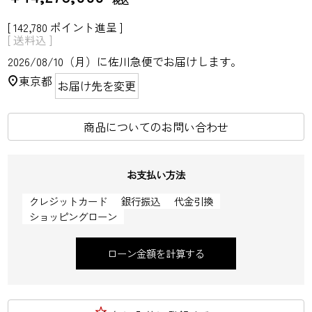
税込
[
142,780
ポイント進呈 ]
送料込
2026/08/10（月）
に
佐川急便
でお届けします。
東京都
お届け先を変更
商品についてのお問い合わせ
お支払い方法
クレジットカード
銀行振込
代金引換
ショッピングローン
ローン金額を計算する