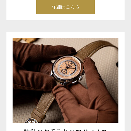
詳細はこちら