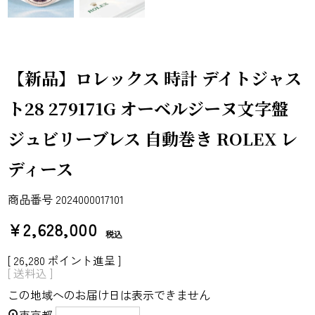
【新品】ロレックス 時計 デイトジャス
ト28 279171G オーベルジーヌ文字盤
ジュビリーブレス 自動巻き ROLEX レ
ディース
商品番号
2024000017101
¥
2,628,000
税込
[
26,280
ポイント進呈 ]
送料込
この地域へのお届け日は表示できません
東京都