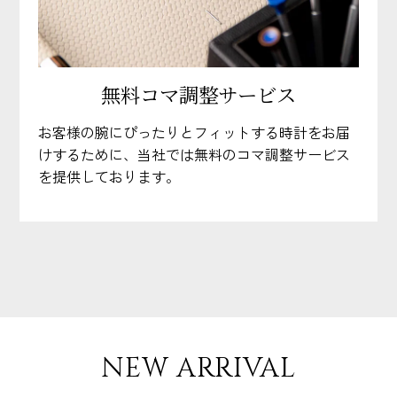
無料コマ調整サービス
お客様の腕にぴったりとフィットする時計をお届
けするために、当社では無料のコマ調整サービス
を提供しております。
NEW ARRIVAL