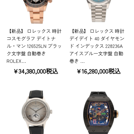
【新品】 ロレックス 時計
【新品】 ロレックス 時計
コスモグラフ デイトナ
デイデイト 40 ダイヤモン
ル・マン 126525LN ブラッ
ド インデックス 228236A
ク文字盤 自動巻き
アイスブルー文字盤 自動
ROLEX…
巻き …
¥34,380,000税込
¥16,280,000税込