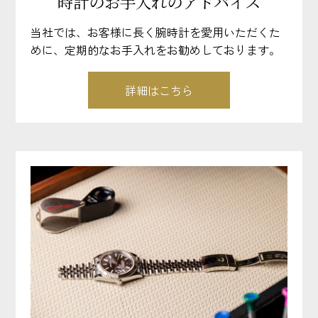
時計のお手入れのアドバイス
当社では、お客様に長く腕時計を愛用いただくた
めに、定期的なお手入れをお勧めしております。
詳細はこちら