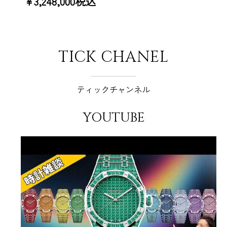
¥3,248,000税込
TICK CHANEL
ティックチャンネル
YOUTUBE