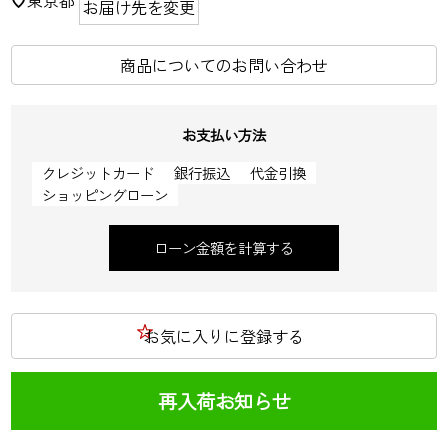
お届け先を変更
商品についてのお問い合わせ
お支払い方法
クレジットカード
銀行振込
代金引換
ショッピングローン
ローン金額を計算する
お気に入りに登録する
再入荷お知らせ