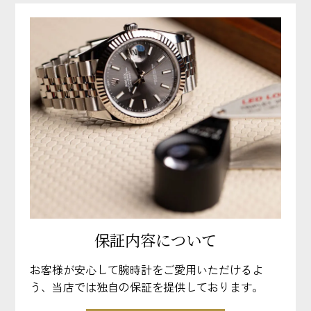
保証内容について
お客様が安心して腕時計をご愛用いただけるよ
う、当店では独自の保証を提供しております。