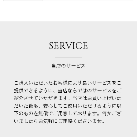
SERVICE
当店のサービス
ご購入いただいたお客様により良いサービスをご
提供できるように、当店ならではのサービスをご
紹介させていただきます。当店はお買い上げいた
だいた後も、安心してご使用いただけるように以
下のものを無償でご用意しております。何かござ
いましたらお気軽にご連絡くださいませ。