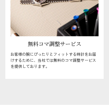
無料コマ調整サービス
お客様の腕にぴったりとフィットする時計をお届
けするために、当社では無料のコマ調整サービス
を提供しております。