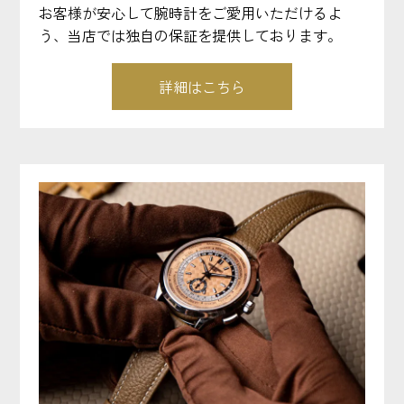
お客様が安心して腕時計をご愛用いただけるよ
う、当店では独自の保証を提供しております。
詳細はこちら