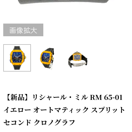
画像拡大
【新品】リシャール・ミル RM 65-01
イエロー オートマティック スプリット
セコンド クロノグラフ