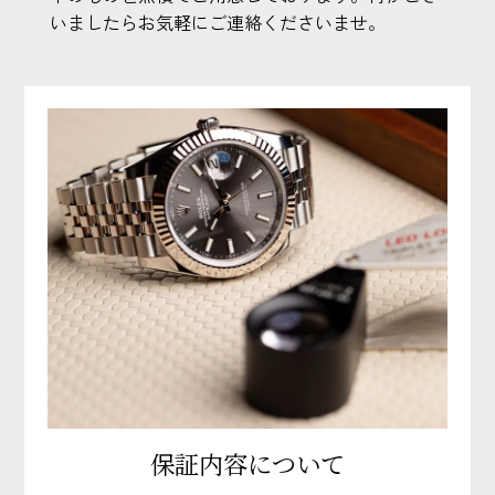
いましたらお気軽にご連絡くださいませ。
保証内容について