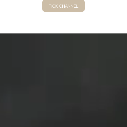
TICK CHANNEL