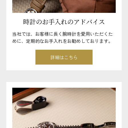
時計のお手入れのアドバイス
当社では、お客様に長く腕時計を愛用いただくた
めに、定期的なお手入れをお勧めしております。
詳細はこちら