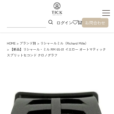
ログイン
お問合わせ
HOME
ブランド別
リシャールミル（Richard Mille）
【新品】リシャール・ミル RM 65-01 イエロー オートマティック
スプリットセコンド クロノグラフ