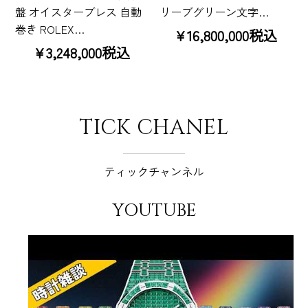
盤 オイスターブレス 自動
リーブグリーン文字…
巻き ROLEX…
¥16,800,000税込
¥3,248,000税込
TICK CHANEL
ティックチャンネル
YOUTUBE