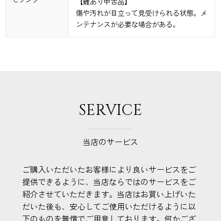
【難あり中古品】
傷や汚れが目立って見受けられる状態。メ
ンテナンスが必要な場合がある。
SERVICE
当店のサービス
ご購入いただいたお客様により良いサービスをご
提供できるように、当店ならではのサービスをご
紹介させていただきます。当店はお買い上げいた
だいた後も、安心してご使用いただけるように以
下のものを無償でご用意しております。何かござ