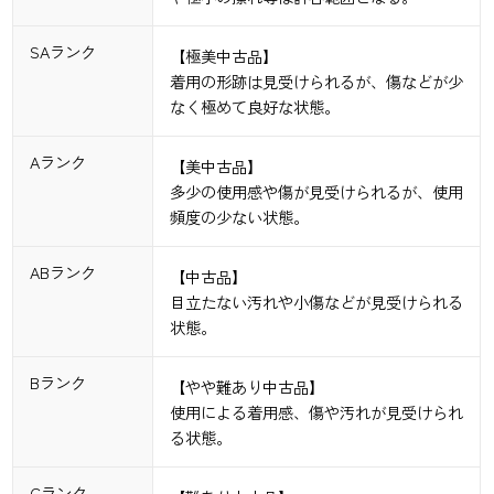
SAランク
【極美中古品】
着用の形跡は見受けられるが、傷などが少
なく極めて良好な状態。
Aランク
【美中古品】
多少の使用感や傷が見受けられるが、使用
頻度の少ない状態。
ABランク
【中古品】
目立たない汚れや小傷などが見受けられる
状態。
Bランク
【やや難あり中古品】
使用による着用感、傷や汚れが見受けられ
る状態。
Cランク