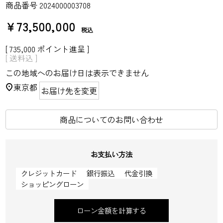
商品番号
2024000003708
¥
73,500,000
税込
[
735,000
ポイント進呈 ]
送料込
この地域へのお届け日は表示できません
東京都
お届け先を変更
商品についてのお問い合わせ
お支払い方法
クレジットカード
銀行振込
代金引換
ショッピングローン
ローン金額を計算する