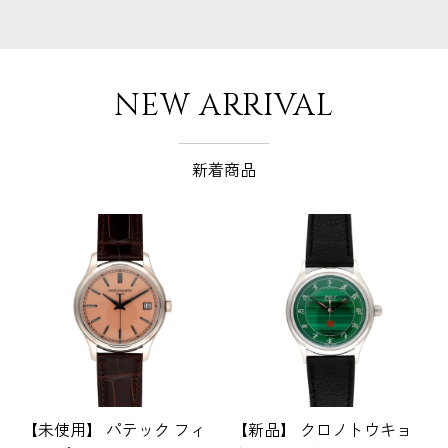
NEW ARRIVAL
新着商品
【未使用】 パテック フィ
【新品】 クロノトウキョ