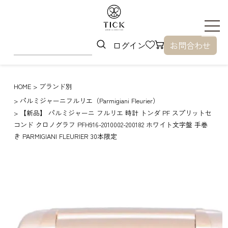
ログイン
お問合わせ
HOME
ブランド別
パルミジャーニフルリエ（Parmigiani Fleurier）
【新品】 パルミジャーニ フルリエ 時計 トンダ PF スプリットセ
コンド クロノグラフ PFH916-2010002-200182 ホワイト文字盤 手巻
き PARMIGIANI FLEURIER 30本限定