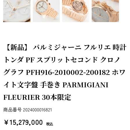
【新品】 パルミジャーニ フルリエ 時計
トンダ PF スプリットセコンド クロノ
グラフ PFH916-2010002-200182 ホワ
イト文字盤 手巻き PARMIGIANI
FLEURIER 30本限定
商品番号
2024000016821
¥
15,279,000
税込