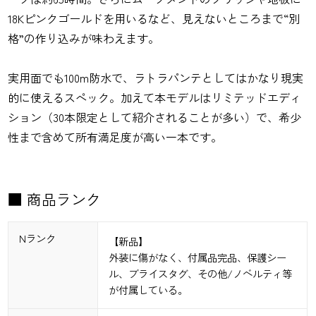
18Kピンクゴールドを用いるなど、見えないところまで“別
格”の作り込みが味わえます。
実用面でも100m防水で、ラトラパンテとしてはかなり現実
的に使えるスペック。加えて本モデルはリミテッドエディ
ション（30本限定として紹介されることが多い）で、希少
性まで含めて所有満足度が高い一本です。
■ 商品ランク
Nランク
【新品】
外装に傷がなく、付属品完品、保護シー
ル、ブライスタグ、その他/ノベルティ等
が付属している。