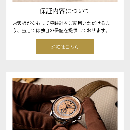
保証内容について
お客様が安心して腕時計をご愛用いただけるよ
う、当店では独自の保証を提供しております。
詳細はこちら