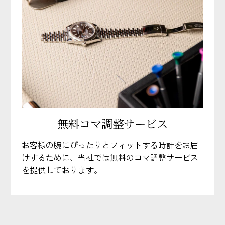
無料コマ調整サービス
お客様の腕にぴったりとフィットする時計をお届
けするために、当社では無料のコマ調整サービス
を提供しております。