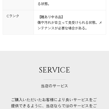
る状態。
Cランク
【難あり中古品】
傷や汚れが目立って見受けられる状態。メ
ンテナンスが必要な場合がある。
SERVICE
当店のサービス
ご購入いただいたお客様により良いサービスをご
提供できるように、当店ならではのサービスをご