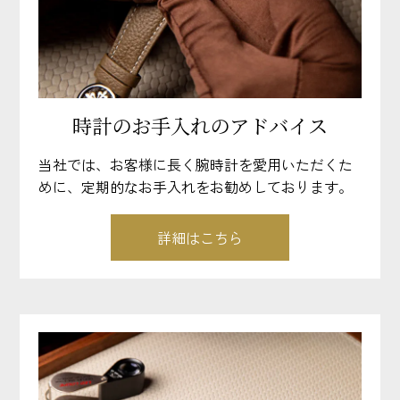
時計のお手入れのアドバイス
当社では、お客様に長く腕時計を愛用いただくた
めに、定期的なお手入れをお勧めしております。
詳細はこちら