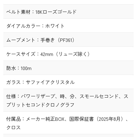
ベルト素材：
18Kローズゴールド
ダイアルカラー：
ホワイト
ムーブメント：
手巻き（PF361）
ケースサイズ：
42mm（リューズ除く）
防水：
100m
ガラス：
サファイアクリスタル
仕様：
パワーリザーブ、時、分、スモールセコンド、ス
プリットセコンドクロノグラフ
付属品：
メーカー純正BOX、国際保証書（2025年8月）、
クロス