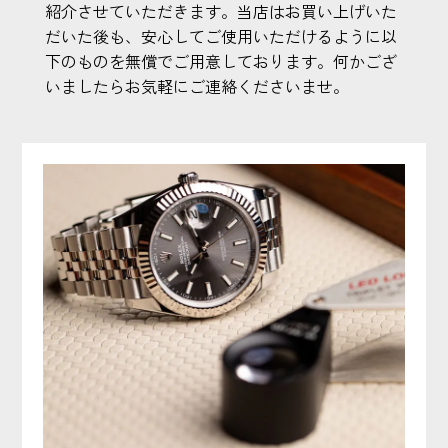
紹介させていただきます。当店はお買い上げいた
だいた後も、安心してご使用いただけるように以
下のものを無償でご用意しております。何かござ
いましたらお気軽にご連絡くださいませ。