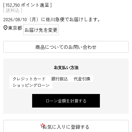
[
152,790
ポイント進呈 ]
送料込
2026/08/10（月）
に
佐川急便
でお届けします。
東京都
お届け先を変更
商品についてのお問い合わせ
お支払い方法
クレジットカード
銀行振込
代金引換
ショッピングローン
ローン金額を計算する
お気に入りに登録する