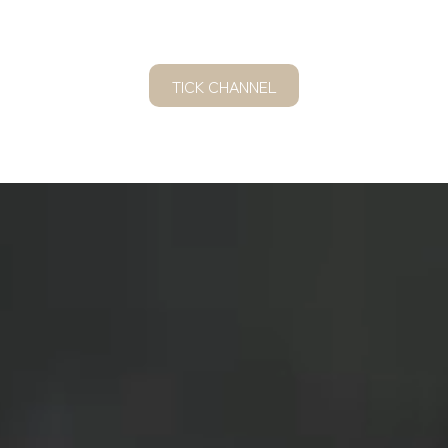
TICK CHANNEL