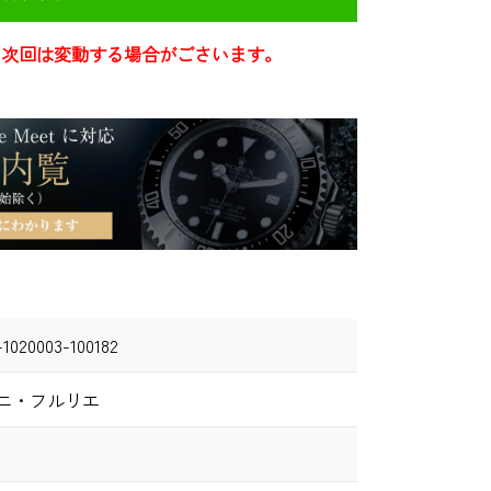
き次回は変動する場合がごさいます。
-1020003-100182
ニ・フルリエ