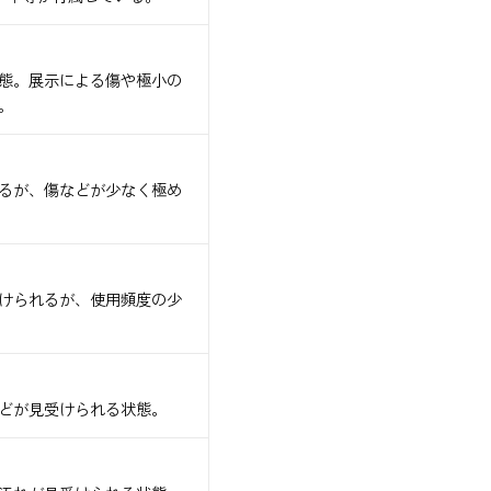
態。展示による傷や極小の
。
るが、傷などが少なく極め
けられるが、使用頻度の少
どが見受けられる状態。