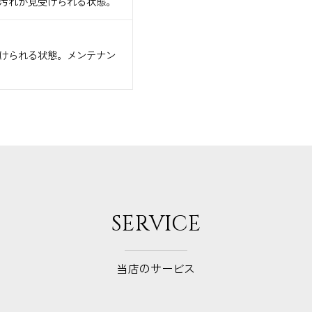
汚れが見受けられる状態。
けられる状態。メンテナン
SERVICE
当店のサービス