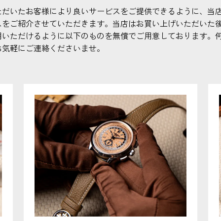
ただいたお客様により良いサービスをご提供できるように、当
スをご紹介させていただきます。当店はお買い上げいただいた
用いただけるように以下のものを無償でご用意しております。
お気軽にご連絡くださいませ。