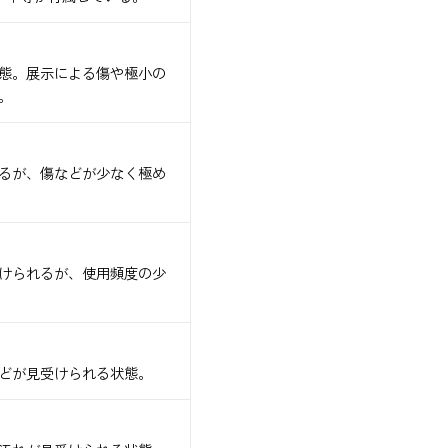
態。展示による傷や極小の
。
るが、傷などが少なく極め
けられるが、使用頻度の少
どが見受けられる状態。