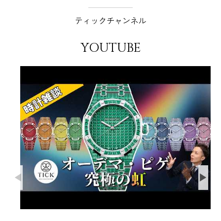
ティックチャンネル
YOUTUBE