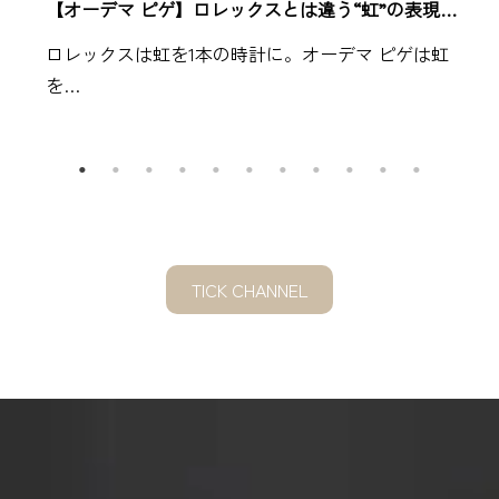
【オーデマ ピゲ】ロレックスとは違う“虹”の表現…
ロレックスは虹を1本の時計に。オーデマ ピゲは虹
を…
TICK CHANNEL