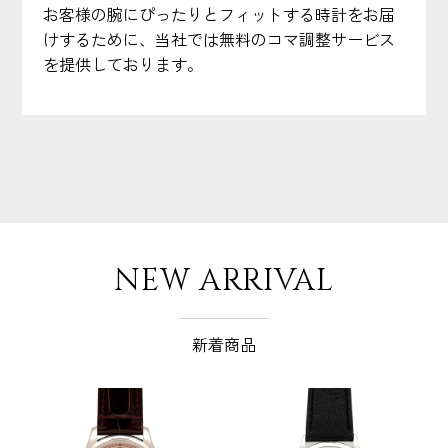
お客様の腕にぴったりとフィットする時計をお届
けするために、当社では無料のコマ調整サービス
を提供しております。
NEW ARRIVAL
新着商品