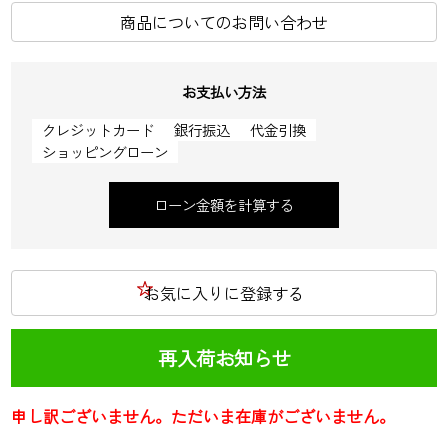
商品についてのお問い合わせ
お支払い方法
クレジットカード
銀行振込
代金引換
ショッピングローン
ローン金額を計算する
お気に入りに登録する
再入荷お知らせ
申し訳ございません。ただいま在庫がございません。