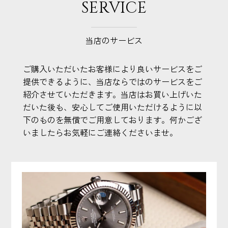
SERVICE
当店のサービス
ご購入いただいたお客様により良いサービスをご
提供できるように、当店ならではのサービスをご
紹介させていただきます。当店はお買い上げいた
だいた後も、安心してご使用いただけるように以
下のものを無償でご用意しております。何かござ
いましたらお気軽にご連絡くださいませ。