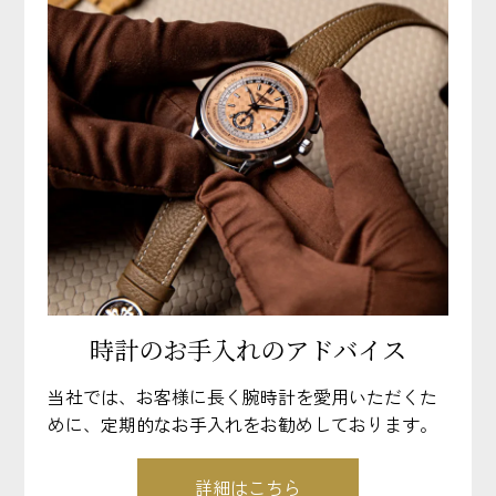
時計のお手入れのアドバイス
当社では、お客様に長く腕時計を愛用いただくた
めに、定期的なお手入れをお勧めしております。
詳細はこちら