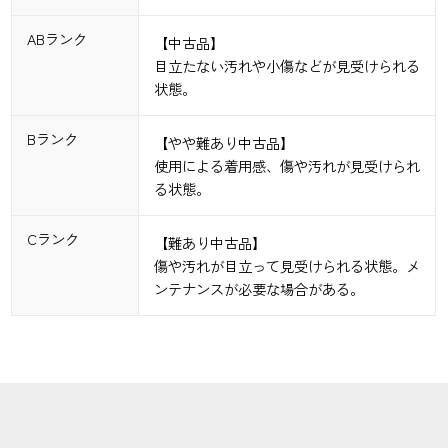
ABランク
【中古品】
目立たない汚れや小傷などが見受けられる
状態。
Bランク
【やや難あり中古品】
使用による着用感、傷や汚れが見受けられ
る状態。
Cランク
【難あり中古品】
傷や汚れが目立って見受けられる状態。メ
ンテナンスが必要な場合がある。