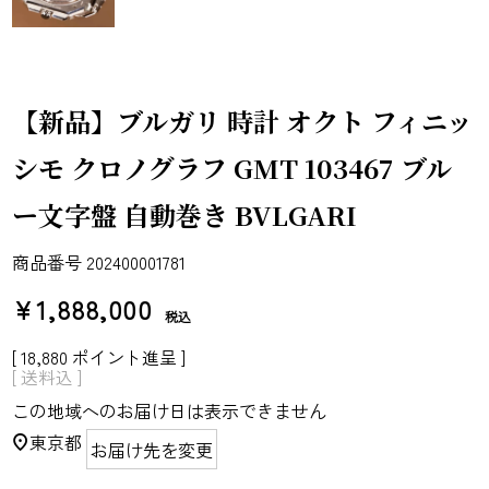
【新品】ブルガリ 時計 オクト フィニッ
シモ クロノグラフ GMT 103467 ブル
ー文字盤 自動巻き BVLGARI
商品番号
202400001781
¥
1,888,000
税込
[
18,880
ポイント進呈 ]
送料込
この地域へのお届け日は表示できません
東京都
お届け先を変更