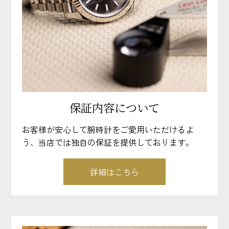
保証内容について
お客様が安心して腕時計をご愛用いただけるよ
う、当店では独自の保証を提供しております。
詳細はこちら