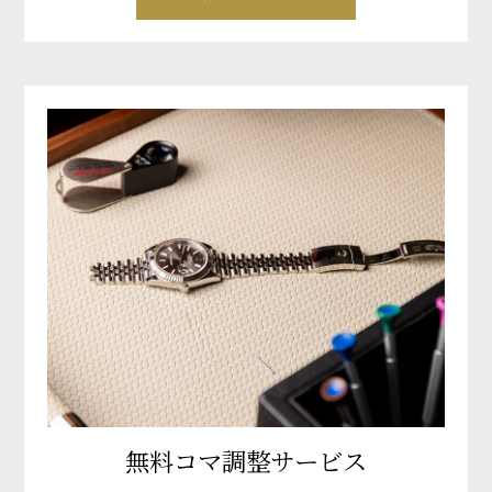
無料コマ調整サービス