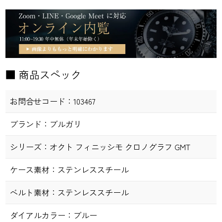
■ 商品スペック
お問合せコード：
103467
ブランド：
ブルガリ
シリーズ：
オクト フィニッシモ クロノグラフ GMT
ケース素材：
ステンレススチール
ベルト素材：
ステンレススチール
ダイアルカラー：
ブルー