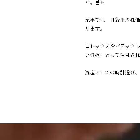
た。📰✨
記事では、日経平均株価
ります。
ロレックスやパテック 
い選択」として注目され
資産としての時計選び、