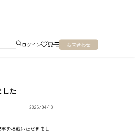
ログイン
お問合わせ
ました
2026/04/19
ー記事を掲載いただきまし