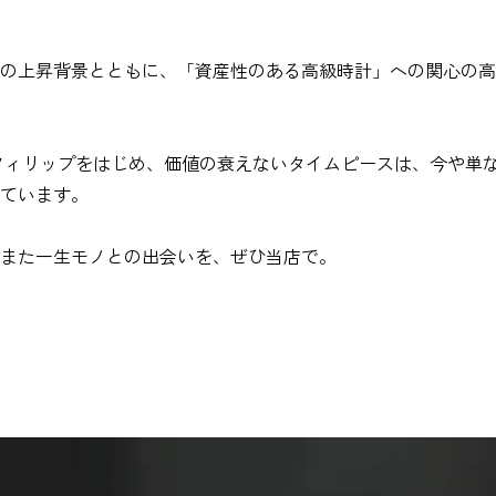
の上昇背景とともに、「資産性のある高級時計」への関心の高
フィリップをはじめ、価値の衰えないタイムピースは、今や単
ています。
また一生モノとの出会いを、ぜひ当店で。