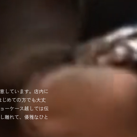
意しています。店内に
はじめての方でも大丈
ョーケース越しでは伝
し離れて、優雅なひと