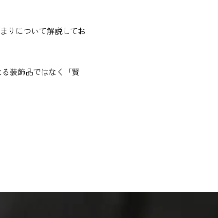
まりについて解説してお
なる装飾品ではなく「賢