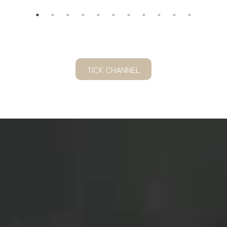
TICK CHANNEL