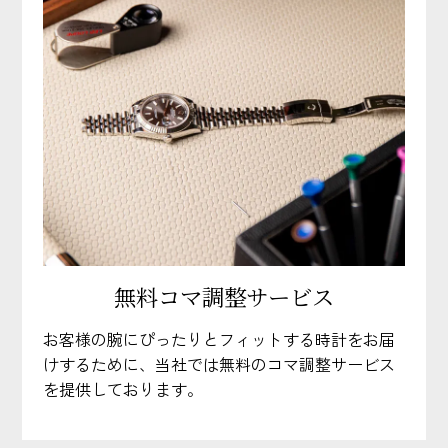
無料コマ調整サービス
お客様の腕にぴったりとフィットする時計をお届
けするために、当社では無料のコマ調整サービス
を提供しております。