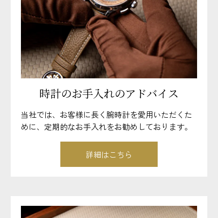
時計のお手入れのアドバイス
当社では、お客様に長く腕時計を愛用いただくた
めに、定期的なお手入れをお勧めしております。
詳細はこちら