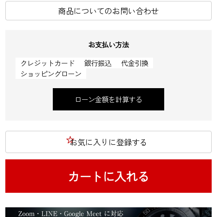
商品についてのお問い合わせ
お支払い方法
クレジットカード
銀行振込
代金引換
ショッピングローン
ローン金額を計算する
お気に入りに登録する
カートに入れる