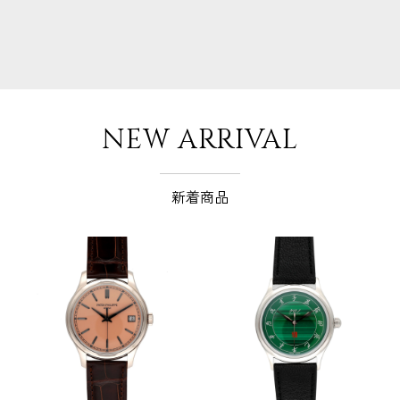
NEW ARRIVAL
新着商品