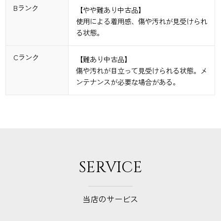
Bランク
【やや難あり中古品】
使用による着用感、傷や汚れが見受けられ
る状態。
Cランク
【難あり中古品】
傷や汚れが目立って見受けられる状態。メ
ンテナンスが必要な場合がある。
SERVICE
当店のサービス