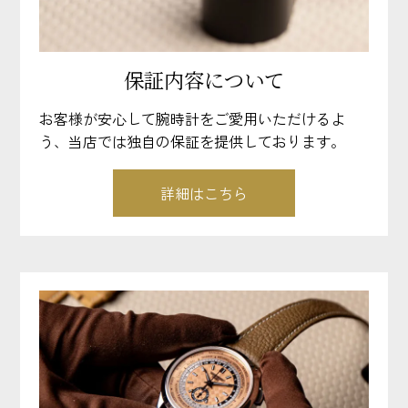
保証内容について
お客様が安心して腕時計をご愛用いただけるよ
う、当店では独自の保証を提供しております。
詳細はこちら