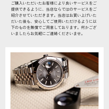
ご購入いただいたお客様により良いサービスをご
提供できるように、当店ならではのサービスをご
紹介させていただきます。当店はお買い上げいた
だいた後も、安心してご使用いただけるように以
下のものを無償でご用意しております。何かござ
いましたらお気軽にご連絡くださいませ。