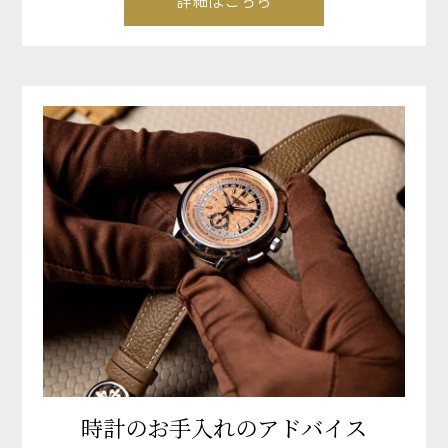
時計のお手入れのアドバイス