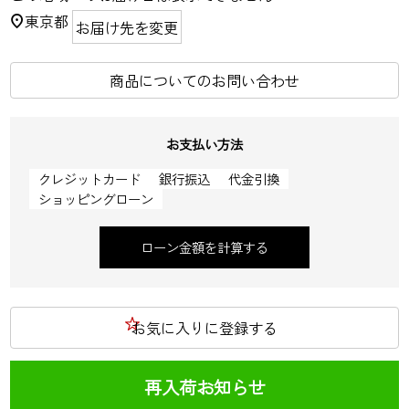
東京都
お届け先を変更
商品についてのお問い合わせ
お支払い方法
クレジットカード
銀行振込
代金引換
ショッピングローン
ローン金額を計算する
お気に入りに登録する
再入荷お知らせ