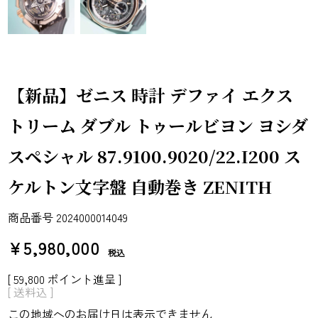
【新品】ゼニス 時計 デファイ エクス
トリーム ダブル トゥールビヨン ヨシダ
スペシャル 87.9100.9020/22.I200 ス
ケルトン文字盤 自動巻き ZENITH
商品番号
2024000014049
¥
5,980,000
税込
[
59,800
ポイント進呈 ]
送料込
この地域へのお届け日は表示できません