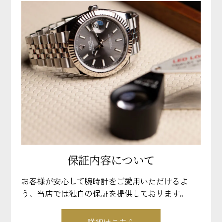
保証内容について
お客様が安心して腕時計をご愛用いただけるよ
う、当店では独自の保証を提供しております。
詳細はこちら