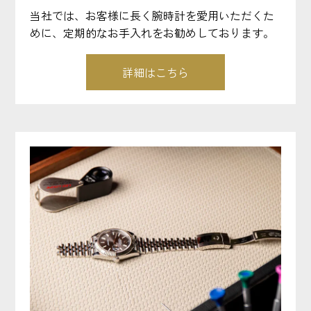
当社では、お客様に長く腕時計を愛用いただくた
めに、定期的なお手入れをお勧めしております。
詳細はこちら