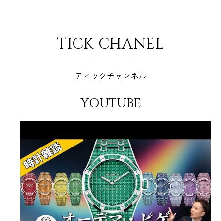
TICK CHANEL
ティックチャンネル
YOUTUBE