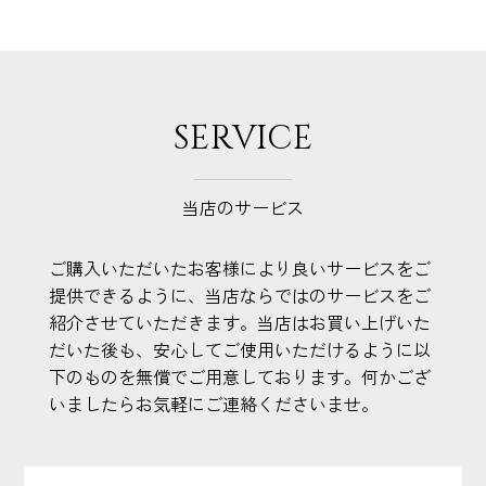
SERVICE
当店のサービス
ご購入いただいたお客様により良いサービスをご
提供できるように、当店ならではのサービスをご
紹介させていただきます。当店はお買い上げいた
だいた後も、安心してご使用いただけるように以
下のものを無償でご用意しております。何かござ
いましたらお気軽にご連絡くださいませ。