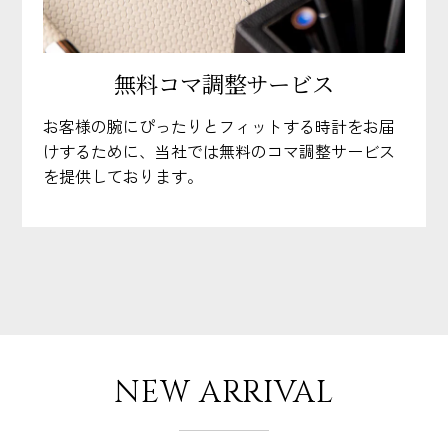
無料コマ調整サービス
お客様の腕にぴったりとフィットする時計をお届
けするために、当社では無料のコマ調整サービス
を提供しております。
NEW ARRIVAL