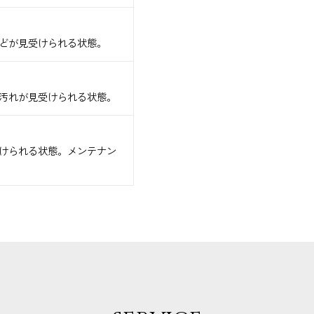
どが見受けられる状態。
汚れが見受けられる状態。
けられる状態。メンテナン