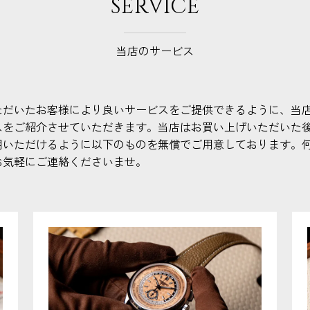
SERVICE
当店のサービス
ただいたお客様により良いサービスをご提供できるように、当
スをご紹介させていただきます。当店はお買い上げいただいた
用いただけるように以下のものを無償でご用意しております。
お気軽にご連絡くださいませ。