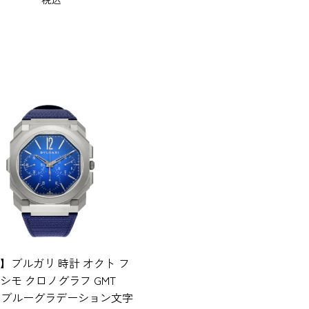
】ブルガリ 時計 オクト フ
シモ クロノグラフ GMT
889 ブルーグラデーション文字