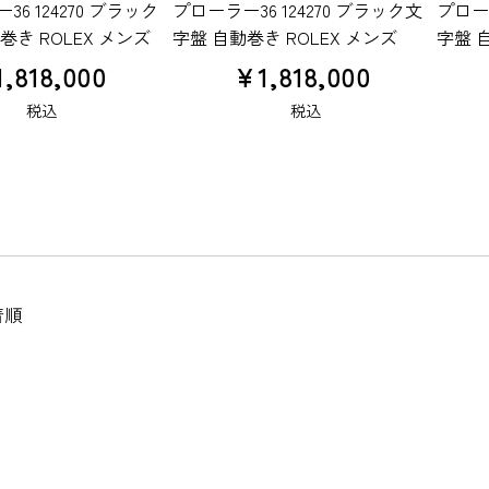
6 124270 ブラック
プローラー36 124270 ブラック文
プローラ
巻き ROLEX メンズ
字盤 自動巻き ROLEX メンズ
字盤 
1,818,000
¥
1,818,000
税込
税込
着順