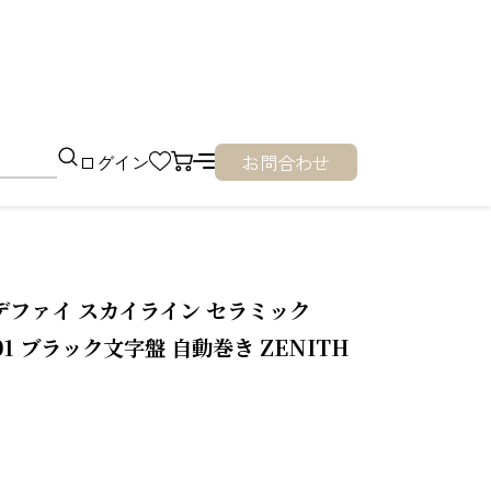
ログイン
お問合わせ
デファイ スカイライン セラミック
1.I001 ブラック文字盤 自動巻き ZENITH