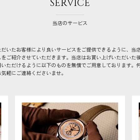
SERVICE
当店のサービス
ただいたお客様により良いサービスをご提供できるように、当
スをご紹介させていただきます。当店はお買い上げいただいた
用いただけるように以下のものを無償でご用意しております。
お気軽にご連絡くださいませ。