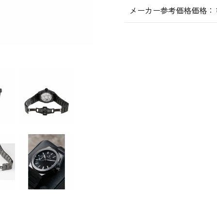
メーカー参考価格価格：