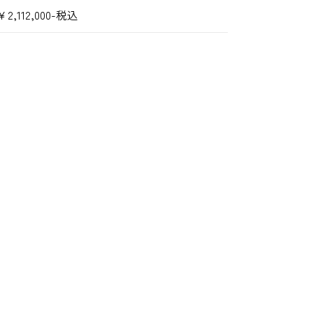
￥2,112,000-税込