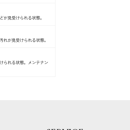
どが見受けられる状態。
汚れが見受けられる状態。
けられる状態。メンテナン